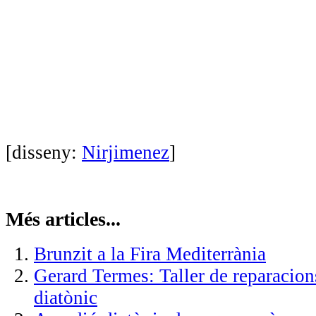
[disseny:
Nirjimenez
]
Més articles...
Brunzit a la Fira Mediterrània
Gerard Termes: Taller de reparacion
diatònic